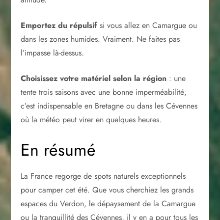
Emportez du répulsif
si vous allez en Camargue ou
dans les zones humides. Vraiment. Ne faites pas
l’impasse là-dessus.
Choisissez votre matériel selon la région
: une
tente trois saisons avec une bonne imperméabilité,
c’est indispensable en Bretagne ou dans les Cévennes
où la météo peut virer en quelques heures.
En résumé
La France regorge de spots naturels exceptionnels
pour camper cet été. Que vous cherchiez les grands
espaces du Verdon, le dépaysement de la Camargue
ou la tranquillité des Cévennes, il y en a pour tous les