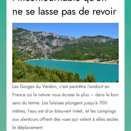
ne se lasse pas de revoir
Les Gorges du Verdon, c’est peut-être l’endroit en
France où la nature vous écrase le plus – dans le bon
sens du terme. Les falaises plongent jusqu’à 700
mètres, l’eau est d’un bleu-vert irréel, et les campings
aux alentours offrent des vues qui valent à elles seules
le déplacement.