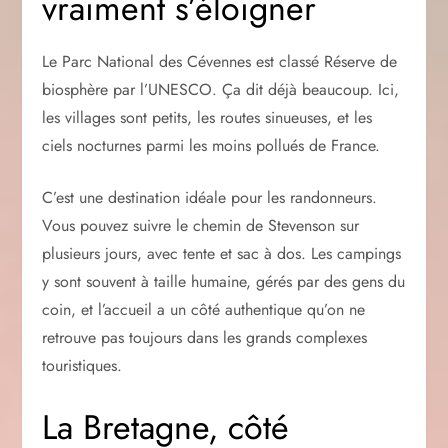
vraiment s’éloigner
Le Parc National des Cévennes est classé Réserve de
biosphère par l’UNESCO. Ça dit déjà beaucoup. Ici,
les villages sont petits, les routes sinueuses, et les
ciels nocturnes parmi les moins pollués de France.
C’est une destination idéale pour les randonneurs.
Vous pouvez suivre le chemin de Stevenson sur
plusieurs jours, avec tente et sac à dos. Les campings
y sont souvent à taille humaine, gérés par des gens du
coin, et l’accueil a un côté authentique qu’on ne
retrouve pas toujours dans les grands complexes
touristiques.
La Bretagne, côté