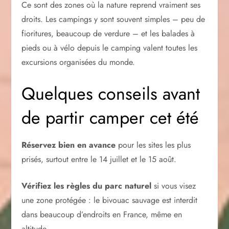
Ce sont des zones où la nature reprend vraiment ses
droits. Les campings y sont souvent simples – peu de
fioritures, beaucoup de verdure – et les balades à
pieds ou à vélo depuis le camping valent toutes les
excursions organisées du monde.
Quelques conseils avant
de partir camper cet été
Réservez bien en avance
pour les sites les plus
prisés, surtout entre le 14 juillet et le 15 août.
Vérifiez les règles du parc naturel
si vous visez
une zone protégée : le bivouac sauvage est interdit
dans beaucoup d’endroits en France, même en
altitude.