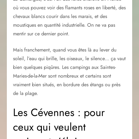
où vous pouvez voir des flamants roses en liberté, des
chevaux blancs courir dans les marais, et des
moustiques en quantité industrielle. On ne va pas
mentir sur ce dernier point.
Mais franchement, quand vous êtes là au lever du
soleil, l’eau qui brille, les oiseaux, le silence… ça vaut
bien quelques piqûres. Les campings aux Saintes-
Maries-de-la-Mer sont nombreux et certains sont
vraiment bien situés, en bordure des étangs ou près
de la plage.
Les Cévennes : pour
ceux qui veulent