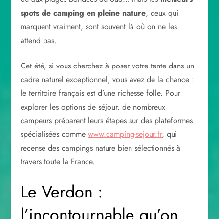
spots de camping en pleine nature
, ceux qui
marquent vraiment, sont souvent là où on ne les
attend pas.
Cet été, si vous cherchez à poser votre tente dans un
cadre naturel exceptionnel, vous avez de la chance :
le territoire français est d’une richesse folle. Pour
explorer les options de séjour, de nombreux
campeurs préparent leurs étapes sur des plateformes
spécialisées comme
www.camping-sejour.fr
, qui
recense des campings nature bien sélectionnés à
travers toute la France.
Le Verdon :
l’incontournable qu’on