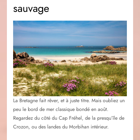
sauvage
La Bretagne fait rêver, et à juste titre. Mais oubliez un
peu le bord de mer classique bondé en août.
Regardez du côté du Cap Fréhel, de la presqu’île de
Crozon, ou des landes du Morbihan intérieur.