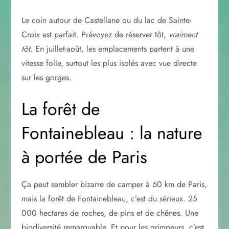
Le coin autour de Castellane ou du lac de Sainte-
Croix est parfait. Prévoyez de réserver tôt,
vraiment
tôt
. En juillet-août, les emplacements partent à une
vitesse folle, surtout les plus isolés avec vue directe
sur les gorges.
La forêt de
Fontainebleau : la nature
à portée de Paris
Ça peut sembler bizarre de camper à 60 km de Paris,
mais la forêt de Fontainebleau, c’est du sérieux. 25
000 hectares de roches, de pins et de chênes. Une
biodiversité remarquable. Et pour les grimpeurs, c’est