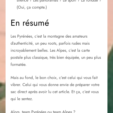
silence ? Les panoramas ? Le sport ? La fondue ?
(Oui, ça compte.)
En résumé
Les Pyrénées, c’est la montagne des amateurs
d’authenticité, un peu roots, parfois rudes mais
incroyablement belles. Les Alpes, c’est la carte
postale plus classique, très bien équipée, un peu plus
formatée.
Mais au fond, le bon choix, c’est celui qui vous fait
vibrer. Celui qui vous donne envie de préparer votre
sac direct après avoir lu cet article. Et ça, c’est vous
qui le sentez.
Alors, team Pyrénées ou team Alpes ?