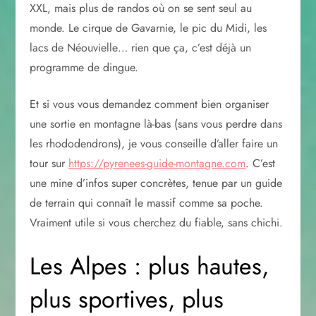
XXL, mais plus de randos où on se sent seul au
monde. Le cirque de Gavarnie, le pic du Midi, les
lacs de Néouvielle… rien que ça, c’est déjà un
programme de dingue.
Et si vous vous demandez comment bien organiser
une sortie en montagne là-bas (sans vous perdre dans
les rhododendrons), je vous conseille d’aller faire un
tour sur
https://pyrenees-guide-montagne.com
. C’est
une mine d’infos super concrètes, tenue par un guide
de terrain qui connaît le massif comme sa poche.
Vraiment utile si vous cherchez du fiable, sans chichi.
Les Alpes : plus hautes,
plus sportives, plus