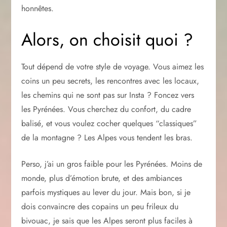
honnêtes.
Alors, on choisit quoi ?
Tout dépend de votre style de voyage. Vous aimez les
coins un peu secrets, les rencontres avec les locaux,
les chemins qui ne sont pas sur Insta ? Foncez vers
les Pyrénées. Vous cherchez du confort, du cadre
balisé, et vous voulez cocher quelques “classiques”
de la montagne ? Les Alpes vous tendent les bras.
Perso, j’ai un gros faible pour les Pyrénées. Moins de
monde, plus d’émotion brute, et des ambiances
parfois mystiques au lever du jour. Mais bon, si je
dois convaincre des copains un peu frileux du
bivouac, je sais que les Alpes seront plus faciles à