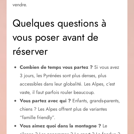
vendre.
Quelques questions à
vous poser avant de
réserver
Combien de temps vous partez ?
Si vous avez
3 jours, les Pyrénées sont plus denses, plus
accessibles dans leur globalité. Les Alpes, c’est
vaste, il faut parfois rouler beaucoup.
Vous partez avec qui ?
Enfants, grands-parents,
chiens ? Les Alpes offrent plus de variantes
“famille friendly”.
Vous aimez quoi dans la montagne ?
Le