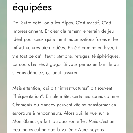
équipées
De l’autre côté, on a les Alpes. C’est massif. C’est
impressionnant. Et c’est clairement le terrain de jeu
idéal pour ceux qui aiment les sensations fortes et les
infrastructures bien rodées. En été comme en hiver, il
y a tout ce qu’il faut : stations, refuges, téléphériques,
parcours balisés à gogo. Si vous partez en famille ou
si vous débutez, ça peut rassurer.
Mais attention, qui dit “infrastructures” dit souvent
“fréquentation”. En plein été, certaines zones comme
Chamonix ou Annecy peuvent vite se transformer en
autoroute à randonneurs. Alors oui, la vue sur le
Mont-Blanc, ça fait toujours son effet. Mais c’est un
peu moins calme que la vallée d’Aure, soyons