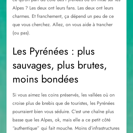
Alpes ? Les deux ont leurs fans. Les deux ont leurs
charmes. Et franchement, ça dépend un peu de ce
que vous cherchez. Allez, on vous aide à trancher
(ou pas).
Les Pyrénées : plus
sauvages, plus brutes,
moins bondées
Si vous aimez les coins préservés, les vallées où on
croise plus de brebis que de touristes, les Pyrénées
pourraient bien vous séduire. C’est une chaîne plus
basse que les Alpes, ok, mais elle a ce petit côté
“authentique” qui fait mouche. Moins d’infrastructures